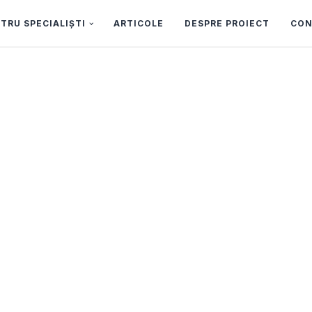
TRU SPECIALIȘTI
ARTICOLE
DESPRE PROIECT
CON