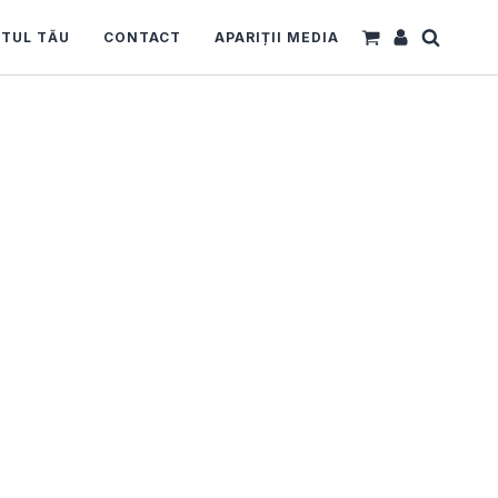
TUL TĂU
CONTACT
APARIȚII MEDIA