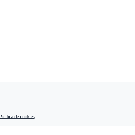
Politica de cookies