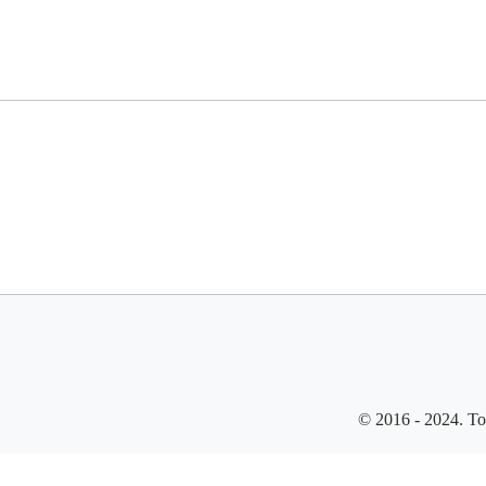
© 2016 - 2024. To