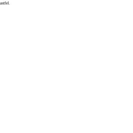
astfel.