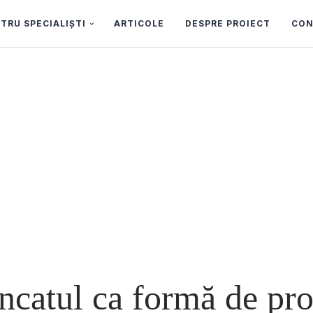
TRU SPECIALIȘTI
ARTICOLE
DESPRE PROIECT
CON
catul ca formă de pro