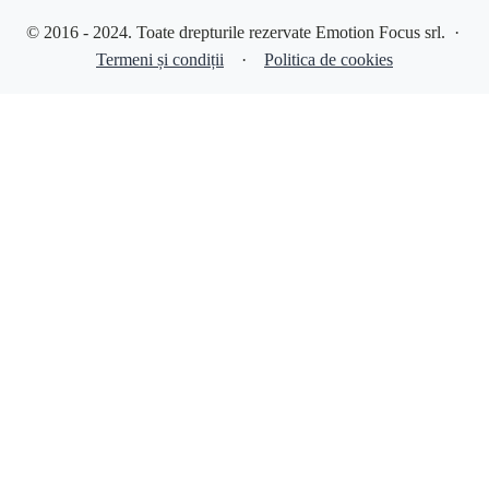
© 2016 - 2024. Toate drepturile rezervate Emotion Focus srl. ·
Termeni și condiții
·
Politica de cookies