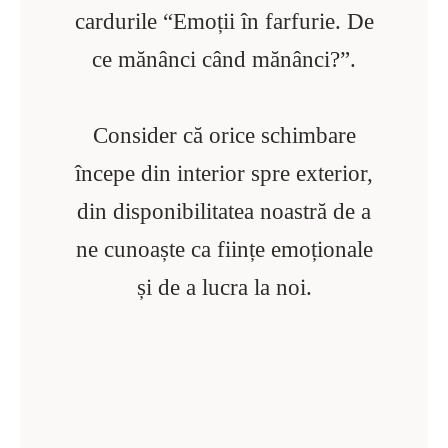
cardurile “Emoții în farfurie. De
ce mănânci când mănânci?”.
Consider că orice schimbare
începe din interior spre exterior,
din disponibilitatea noastră de a
ne cunoaște ca ființe emoționale
și de a lucra la noi.