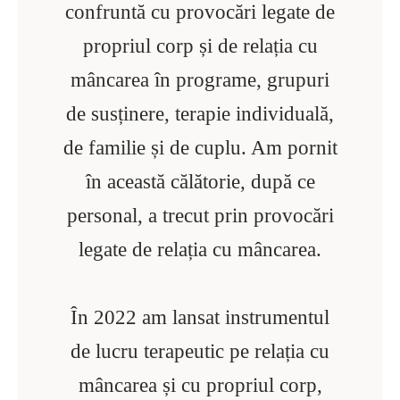
confruntă cu provocări legate de
propriul corp și de relația cu
mâncarea în programe, grupuri
de susținere, terapie individuală,
de familie și de cuplu. Am pornit
în această călătorie, după ce
personal, a trecut prin provocări
legate de relația cu mâncarea.
În 2022 am lansat instrumentul
de lucru terapeutic pe relația cu
mâncarea și cu propriul corp,