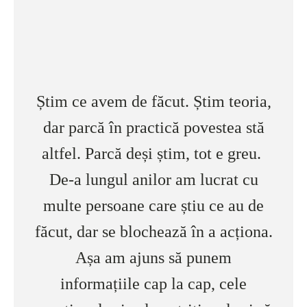
Știm ce avem de făcut. Știm teoria,
dar parcă în practică povestea stă
altfel. Parcă deși știm, tot e greu.
De-a lungul anilor am lucrat cu
multe persoane care știu ce au de
făcut, dar se blochează în a acționa.
Așa am ajuns să punem
informațiile cap la cap, cele