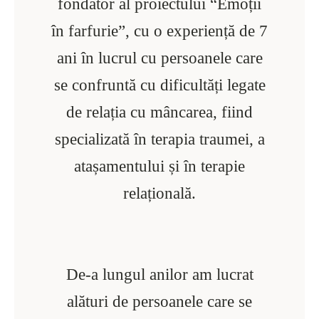
fondator al proiectului “Emoții
în farfurie”, cu o experiență de 7
ani în lucrul cu persoanele care
se confruntă cu dificultăți legate
de relația cu mâncarea, fiind
specializată în terapia traumei, a
atașamentului și în terapie
relațională.
De-a lungul anilor am lucrat
alături de persoanele care se