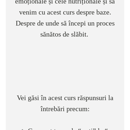
emoționale și cele nutriționale și să
venim cu acest curs despre baze.
Despre de unde să începi un proces
sănătos de slăbit.
Vei găsi în acest curs răspunsuri la
întrebări precum: