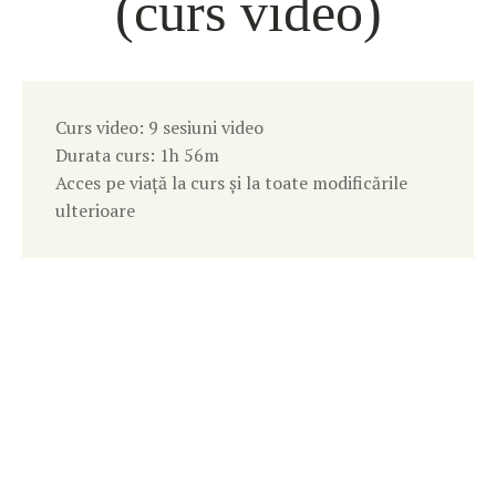
(curs video)
Curs video: 9 sesiuni video
Durata curs: 1h 56m
Acces pe viață la curs și la toate modificările
ulterioare