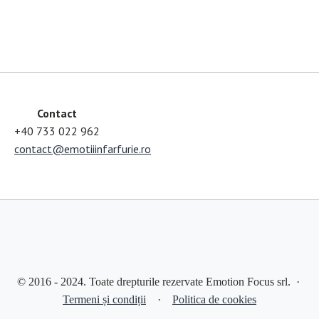
Contact
+40 733 022 962
contact@emotiiinfarfurie.ro
© 2016 - 2024. Toate drepturile rezervate Emotion Focus srl. ·
Termeni și condiții
·
Politica de cookies